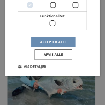
Funktionalitet
ACCEPTER ALLE
AFVIS ALLE
VIS DETALJER