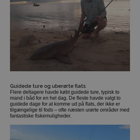
Guidede ture og uberørte flats
Flere deltagere havde købt guidede ture, typisk to
mand i båd for en hel dag. De fleste havde valgt to
guidede dage for at komme ud på flats, der ikke er
tilgængelige til fods – ofte næsten urørte områder med
fantastiske fiskemuligheder.