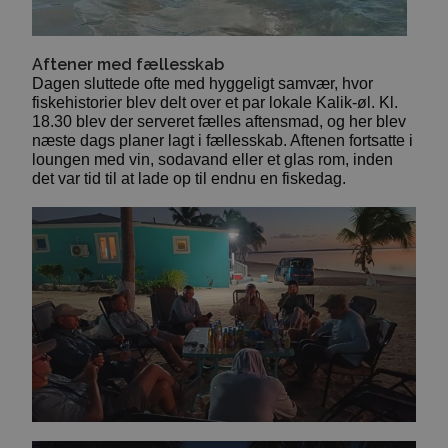
Aftener med fællesskab
Dagen sluttede ofte med hyggeligt samvær, hvor
fiskehistorier blev delt over et par lokale Kalik-øl. Kl.
18.30 blev der serveret fælles aftensmad, og her blev
næste dags planer lagt i fællesskab. Aftenen fortsatte i
loungen med vin, sodavand eller et glas rom, inden
det var tid til at lade op til endnu en fiskedag.