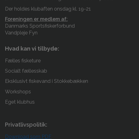
Der holdes klubaften onsdag kl. 19-21
Foreningen er medlem af:
Danmarks Sportsfiskerforbund
Vandpleje Fyn
Hvad kan vi tilbyde:
Fælles fisketure
Socialt fællesskab
Eksklusivt fiskevand i Stokkebækken
Workshops
Eget klubhus
Privatlivspolitik:
Download som PDF