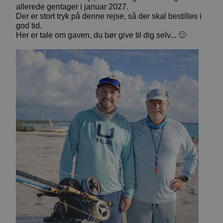
allerede gentager i januar 2027.
Der er stort tryk på denne rejse, så der skal bestilles i
god tid.
🙂
Her er tale om gaven, du bør give til dig selv...