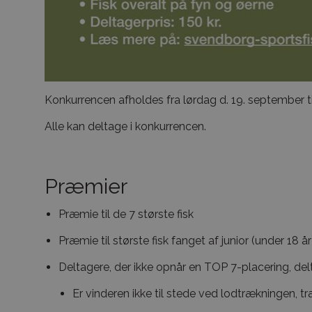
Konkurrencen afholdes fra lørdag d. 19. september t
Alle kan deltage i konkurrencen.
Præmier
Præmie til de 7 største fisk
Præmie til største fisk fanget af junior (under 18 år
Deltagere, der ikke opnår en TOP 7-placering, del
Er vinderen ikke til stede ved lodtrækningen, t