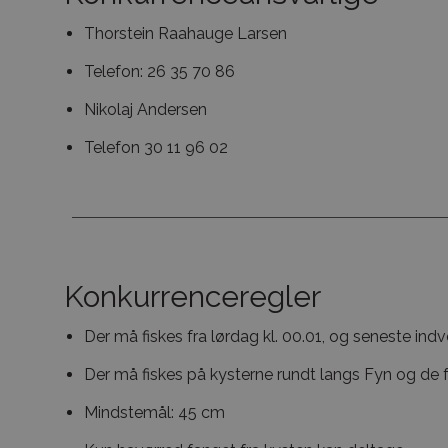
Thorstein Raahauge Larsen
Telefon: 26 35 70 86
Nikolaj Andersen
Telefon 30 11 96 02
Konkurrenceregler
Der må fiskes fra lørdag kl. 00.01, og seneste ind
Der må fiskes på kysterne rundt langs Fyn og de 
Mindstemål: 45 cm