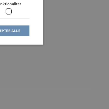
nktionalitet
EPTER ALLE